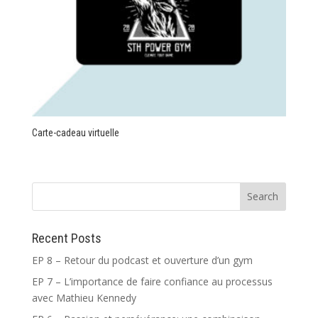
Carte-cadeau virtuelle
Recent Posts
EP 8 – Retour du podcast et ouverture d’un gym
EP 7 – L’importance de faire confiance au processus
avec Mathieu Kennedy