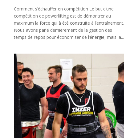
Comment s’échauffer en compétition Le but d’une
compétition de powerlifting est de démontrer au
maximum la force qui à été construite à l’entraînement.
Nous avons parlé dernièrement de la gestion des
temps de repos pour économiser de l’énergie, mais la...