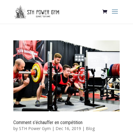
Comment s’échauffer en compétition
by
STH Power Gym
|
Dec 16, 2019
|
Blog