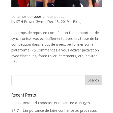
Le temps de repos en compétition
by
STH Power Gym
|
Dec 13, 2019
|
Blog
Le temps de repos en compétition Il est important de
synchroniser vos échauffements avec la vitesse de la
compétition dans le but de mieux performer sur la
plateforme.⁠ ⁠ 👉Commencez à vous activer (activation
avec élastiques, foam roller, étirements, etc) environ
45...
Recent Posts
EP 8 – Retour du podcast et ouverture d’un gym
EP 7 – L’importance de faire confiance au processus