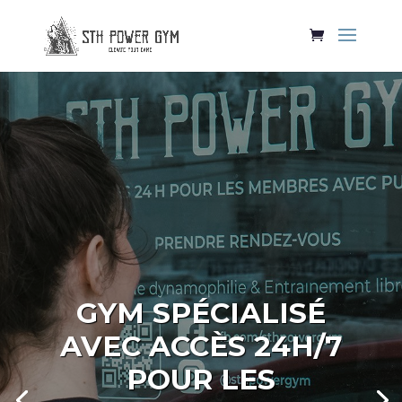
GYM SPÉCIALISÉ
AVEC ACCÈS 24H/7
POUR LES