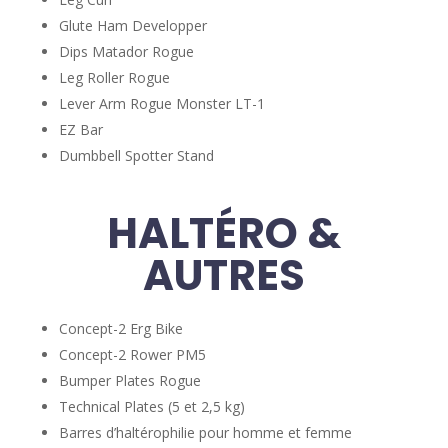
Glute Ham Developper
Dips Matador Rogue
Leg Roller Rogue
Lever Arm Rogue Monster LT-1
EZ Bar
Dumbbell Spotter Stand
HALTÉRO &
AUTRES
Concept-2 Erg Bike
Concept-2 Rower PM5
Bumper Plates Rogue
Technical Plates (5 et 2,5 kg)
Barres d’haltérophilie pour homme et femme