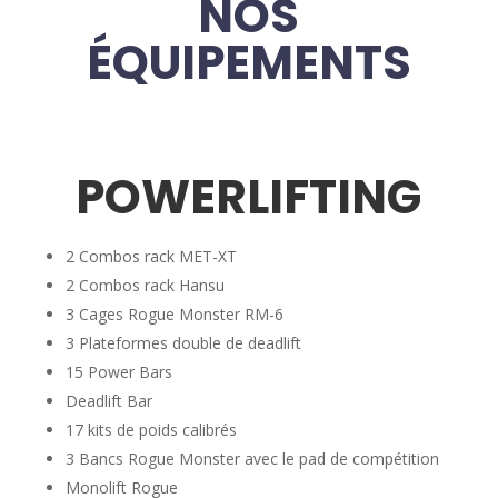
NOS
ÉQUIPEMENTS
POWERLIFTING
2 Combos rack MET-XT
2 Combos rack Hansu
3 Cages Rogue Monster RM-6
3 Plateformes double de deadlift
15 Power Bars
Deadlift Bar
17 kits de poids calibrés
3 Bancs Rogue Monster avec le pad de compétition
Monolift Rogue