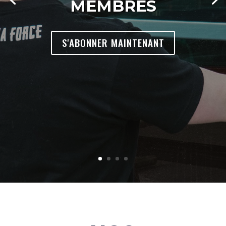
MEMBRES
S'ABONNER MAINTENANT