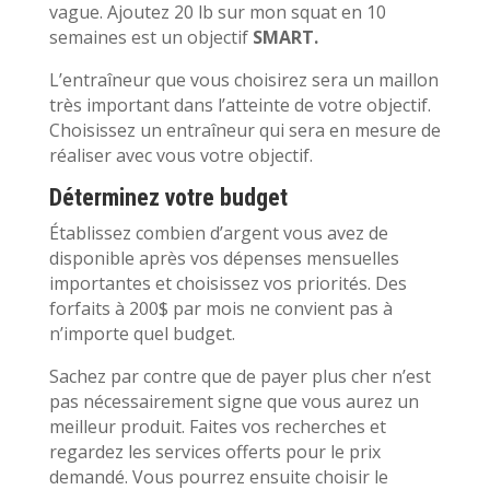
vague. Ajoutez 20 lb sur mon squat en 10
semaines est un objectif
SMART.
L’entraîneur que vous choisirez sera un maillon
très important dans l’atteinte de votre objectif.
Choisissez un entraîneur qui sera en mesure de
réaliser avec vous votre objectif.
Déterminez votre budget
Établissez combien d’argent vous avez de
disponible après vos dépenses mensuelles
importantes et choisissez vos priorités. Des
forfaits à 200$ par mois ne convient pas à
n’importe quel budget.
Sachez par contre que de payer plus cher n’est
pas nécessairement signe que vous aurez un
meilleur produit. Faites vos recherches et
regardez les services offerts pour le prix
demandé. Vous pourrez ensuite choisir le