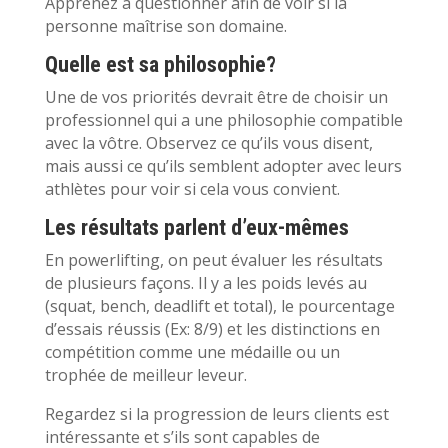
Apprenez à questionner afin de voir si la
personne maîtrise son domaine.
Quelle est sa philosophie?
Une de vos priorités devrait être de choisir un
professionnel qui a une philosophie compatible
avec la vôtre. Observez ce qu’ils vous disent,
mais aussi ce qu’ils semblent adopter avec leurs
athlètes pour voir si cela vous convient.
Les résultats parlent d’eux-mêmes
En powerlifting, on peut évaluer les résultats
de plusieurs façons. Il y a les poids levés au
(squat, bench, deadlift et total), le pourcentage
d’essais réussis (Ex: 8/9) et les distinctions en
compétition comme une médaille ou un
trophée de meilleur leveur.
Regardez si la progression de leurs clients est
intéressante et s’ils sont capables de