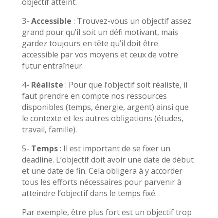
objectif atteint.
3-
Accessible
: Trouvez-vous un objectif assez
grand pour qu’il soit un défi motivant, mais
gardez toujours en tête qu’il doit être
accessible par vos moyens et ceux de votre
futur entraîneur.
4-
Réaliste
: Pour que l’objectif soit réaliste, il
faut prendre en compte nos ressources
disponibles (temps, énergie, argent) ainsi que
le contexte et les autres obligations (études,
travail, famille).
5-
Temps
: Il est important de se fixer un
deadline. L’objectif doit avoir une date de début
et une date de fin. Cela obligera à y accorder
tous les efforts nécessaires pour parvenir à
atteindre l’objectif dans le temps fixé.
Par exemple, être plus fort est un objectif trop