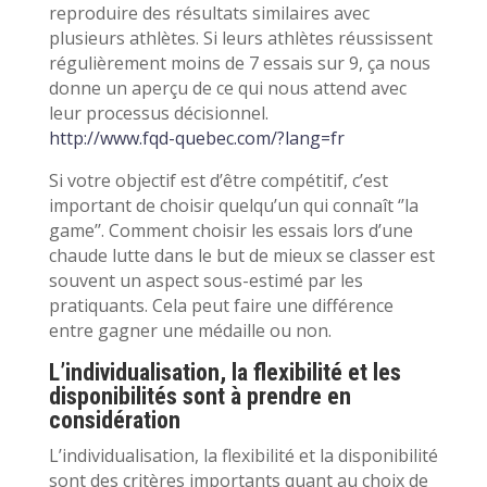
reproduire des résultats similaires avec
plusieurs athlètes. Si leurs athlètes réussissent
régulièrement moins de 7 essais sur 9, ça nous
donne un aperçu de ce qui nous attend avec
leur processus décisionnel.
http://www.fqd-quebec.com/?lang=fr
Si votre objectif est d’être compétitif, c’est
important de choisir quelqu’un qui connaît ‘’la
game’’. Comment choisir les essais lors d’une
chaude lutte dans le but de mieux se classer est
souvent un aspect sous-estimé par les
pratiquants. Cela peut faire une différence
entre gagner une médaille ou non.
L’individualisation, la flexibilité et les
disponibilités sont à prendre en
considération
L’individualisation, la flexibilité et la disponibilité
sont des critères importants quant au choix de