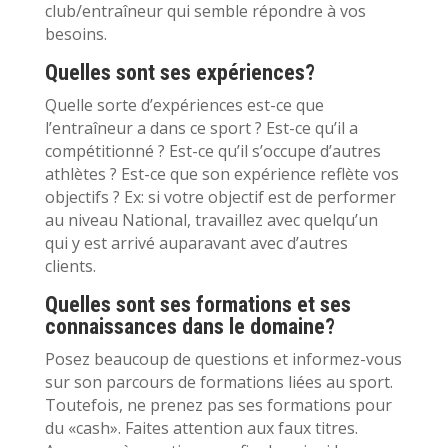
club/entraîneur qui semble répondre à vos
besoins.
Quelles sont ses expériences?
Quelle sorte d’expériences est-ce que
l’entraîneur a dans ce sport ? Est-ce qu’il a
compétitionné ? Est-ce qu’il s’occupe d’autres
athlètes ? Est-ce que son expérience reflète vos
objectifs ? Ex: si votre objectif est de performer
au niveau National, travaillez avec quelqu’un
qui y est arrivé auparavant avec d’autres
clients.
Quelles sont ses formations et ses
connaissances dans le domaine?
Posez beaucoup de questions et informez-vous
sur son parcours de formations liées au sport.
Toutefois, ne prenez pas ses formations pour
du «cash». Faites attention aux faux titres.