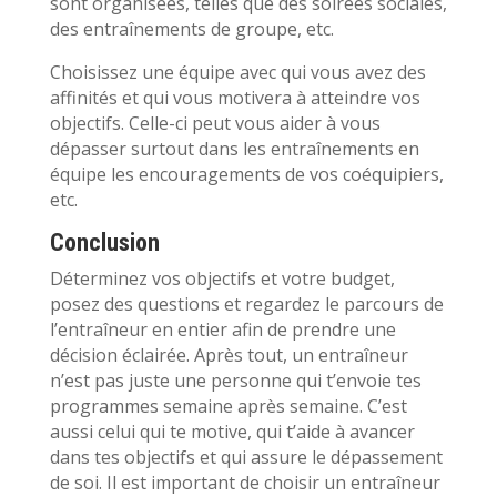
sont organisées, telles que des soirées sociales,
des entraînements de groupe, etc.
Choisissez une équipe avec qui vous avez des
affinités et qui vous motivera à atteindre vos
objectifs. Celle-ci peut vous aider à vous
dépasser surtout dans les entraînements en
équipe les encouragements de vos coéquipiers,
etc.
Conclusion
Déterminez vos objectifs et votre budget,
posez des questions et regardez le parcours de
l’entraîneur en entier afin de prendre une
décision éclairée. Après tout, un entraîneur
n’est pas juste une personne qui t’envoie tes
programmes semaine après semaine. C’est
aussi celui qui te motive, qui t’aide à avancer
dans tes objectifs et qui assure le dépassement
de soi. Il est important de choisir un entraîneur