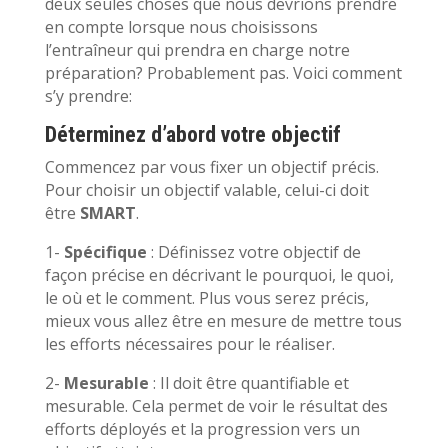
deux seules choses que nous devrions prendre
en compte lorsque nous choisissons
l’entraîneur qui prendra en charge notre
préparation? Probablement pas. Voici comment
s’y prendre:
Déterminez d’abord votre objectif
Commencez par vous fixer un objectif précis.
Pour choisir un objectif valable, celui-ci doit
être
SMART
.
1-
Spécifique
: Définissez votre objectif de
façon précise en décrivant le pourquoi, le quoi,
le où et le comment. Plus vous serez précis,
mieux vous allez être en mesure de mettre tous
les efforts nécessaires pour le réaliser.
2-
Mesurable
: Il doit être quantifiable et
mesurable. Cela permet de voir le résultat des
efforts déployés et la progression vers un