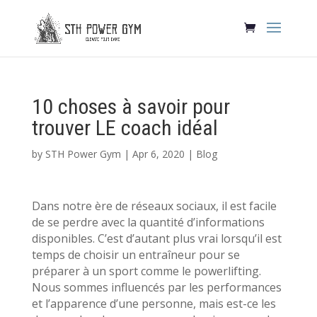
10 choses à savoir pour
trouver LE coach idéal
by
STH Power Gym
|
Apr 6, 2020
|
Blog
Dans notre ère de réseaux sociaux, il est facile
de se perdre avec la quantité d’informations
disponibles. C’est d’autant plus vrai lorsqu’il est
temps de choisir un entraîneur pour se
préparer à un sport comme le powerlifting.
Nous sommes influencés par les performances
et l’apparence d’une personne, mais est-ce les