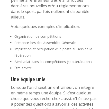
permet à l’entraîneur d’être à l’affût des
dernières nouvelles et/ou réglementations
dans le sport, parfois nullement disponible
ailleurs.
Voici quelques exemples d’implication:
Organisation de compétitions
Présence lors des Assemblée Générale
Implication et occupation d’un poste au sein de la
fédération
Bénévolat dans les compétitions (spotter/loader)
Être arbitre
Une équipe unie
Lorsque l’on choisit un entraîneur, on intègre
en même temps une équipe. Si c’est quelque
chose que vous recherchez aussi, n’hésitez pas
à poser des questions à savoir si des activités