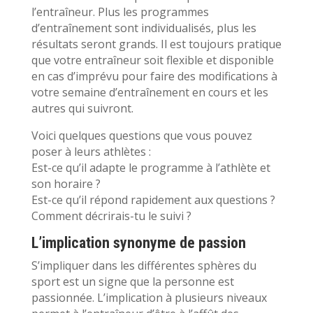
l’entraîneur. Plus les programmes
d’entraînement sont individualisés, plus les
résultats seront grands. Il est toujours pratique
que votre entraîneur soit flexible et disponible
en cas d’imprévu pour faire des modifications à
votre semaine d’entraînement en cours et les
autres qui suivront.
Voici quelques questions que vous pouvez
poser à leurs athlètes :
Est-ce qu’il adapte le programme à l’athlète et
son horaire ?
Est-ce qu’il répond rapidement aux questions ?
Comment décrirais-tu le suivi ?
L’implication synonyme de passion
S’impliquer dans les différentes sphères du
sport est un signe que la personne est
passionnée. L’implication à plusieurs niveaux